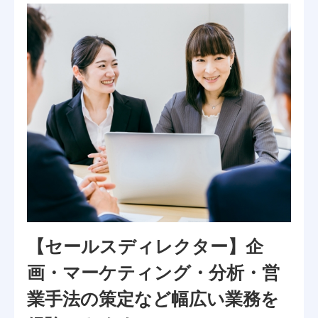
【セールスディレクター】企
画・マーケティング・分析・営
業手法の策定など幅広い業務を