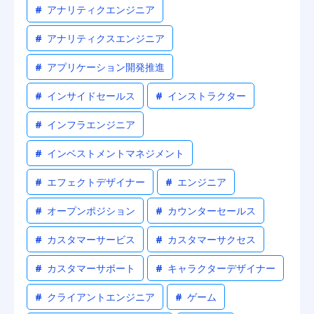
#
アナリティクエンジニア
#
アナリティクスエンジニア
#
アプリケーション開発推進
#
インサイドセールス
#
インストラクター
#
インフラエンジニア
#
インベストメントマネジメント
#
エフェクトデザイナー
#
エンジニア
#
オープンポジション
#
カウンターセールス
#
カスタマーサービス
#
カスタマーサクセス
#
カスタマーサポート
#
キャラクターデザイナー
#
クライアントエンジニア
#
ゲーム