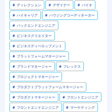
#
ディレクション
#
デザイナー
#
バイオ
#
ハイキャリア
#
ハウジングコーディネーター
#
バックエンドエンジニア
#
ビジネスクリエイター
#
ビジネスディベロップメント
#
プラットフォームマネージャー
#
ブランドマネージャー
#
フレックス
#
プロジェクトマネージャー
#
プロダクトプラットフォームマネージャー
#
プロダクトマネージャー
#
フロントエンジニア
#
フロントエンドエンジニア
#
マーケティング