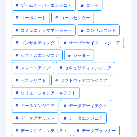
#
ゲームサーバーエンジニア
#
コーチ
#
コーポレート
#
コールセンター
#
コミュニティマネージャー
#
コンサルタント
#
コンサルティング
#
サーバーサイドエンジニア
#
システムエンジニア
#
シッター
#
スタートアップ
#
セキュリティエンジニア
#
ゼネラリスト
#
ソフトウェアエンジニア
#
ソリューションアーキテクト
#
ツールエンジニア
#
データアーキテクト
#
データアナリスト
#
データエンジニア
#
データサイエンティスト
#
データプランナー