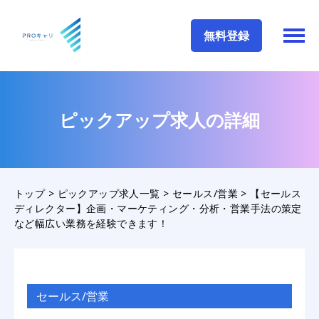
無料登録
ピックアップ求人の詳細
トップ
>
ピックアップ求人一覧
>
セールス/営業
>
【セールス
ディレクター】企画・マーケティング・分析・営業手法の策定
など幅広い業務を経験できます！
セールス/営業