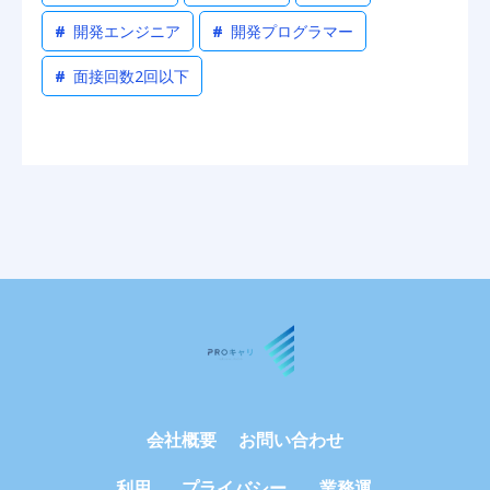
#
開発エンジニア
#
開発プログラマー
#
面接回数2回以下
会社概要
お問い合わせ
利用
プライバシー
業務運