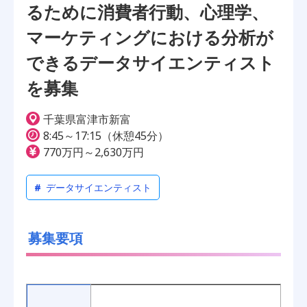
るために消費者行動、心理学、
マーケティングにおける分析が
できるデータサイエンティスト
を募集
千葉県富津市新富
8:45～17:15（休憩45分）
770万円～2,630万円
#
データサイエンティスト
募集要項