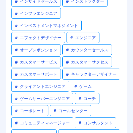
#
インサイドセールス
#
インストラクター
#
インフラエンジニア
#
インベストメントマネジメント
#
エフェクトデザイナー
#
エンジニア
#
オープンポジション
#
カウンターセールス
#
カスタマーサービス
#
カスタマーサクセス
#
カスタマーサポート
#
キャラクターデザイナー
#
クライアントエンジニア
#
ゲーム
#
ゲームサーバーエンジニア
#
コーチ
#
コーポレート
#
コールセンター
#
コミュニティマネージャー
#
コンサルタント