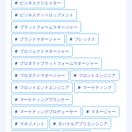
#
ビジネスクリエイター
#
ビジネスディベロップメント
#
プラットフォームマネージャー
#
ブランドマネージャー
#
フレックス
#
プロジェクトマネージャー
#
プロダクトプラットフォームマネージャー
#
プロダクトマネージャー
#
フロントエンジニア
#
フロントエンドエンジニア
#
マーケティング
#
マーケティングプランナー
#
マーケティングプロデューサー
#
マネージャー
#
マネジメント
#
モバイルアプリエンジニア