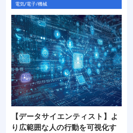
電気/電子/機械
【データサイエンティスト】よ
り広範囲な人の行動を可視化す