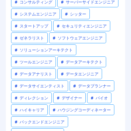
#
コンサルティング
#
サーバーサイドエンジニア
#
システムエンジニア
#
シッター
#
スタートアップ
#
セキュリティエンジニア
#
ゼネラリスト
#
ソフトウェアエンジニア
#
ソリューションアーキテクト
#
ツールエンジニア
#
データアーキテクト
#
データアナリスト
#
データエンジニア
#
データサイエンティスト
#
データプランナー
#
ディレクション
#
デザイナー
#
バイオ
#
ハイキャリア
#
ハウジングコーディネーター
#
バックエンドエンジニア