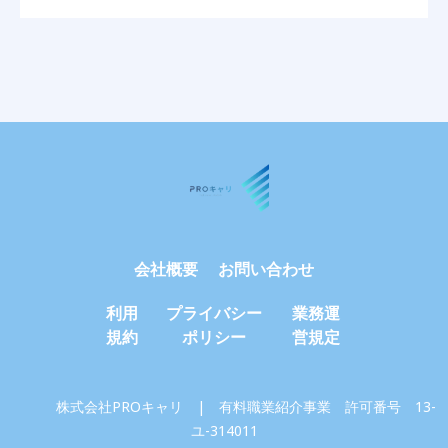
会社概要
お問い合わせ
利用
プライバシー
業務運
規約
ポリシー
営規定
株式会社PROキャリ | 有料職業紹介事業 許可番号 13-
ユ-314011