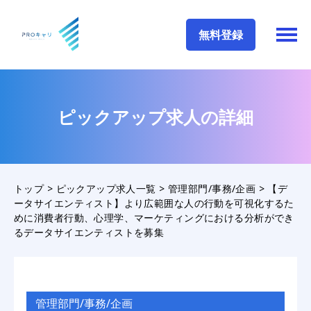
無料登録
ピックアップ求人の詳細
トップ
>
ピックアップ求人一覧
>
管理部門/事務/企画
>
【デ
ータサイエンティスト】より広範囲な人の行動を可視化するた
めに消費者行動、心理学、マーケティングにおける分析ができ
るデータサイエンティストを募集
管理部門/事務/企画