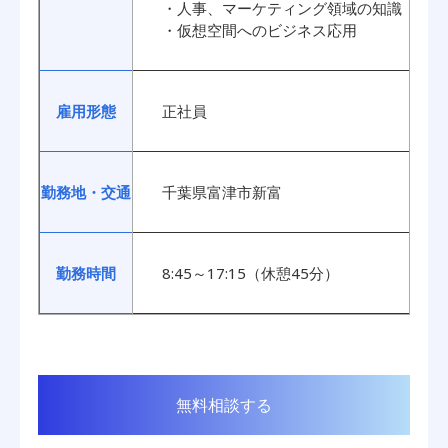
・人事、マーケティング領域の知識
・仮想空間へのビジネス応用
雇用形態
正社員
勤務地・交通
千葉県富津市新富
勤務時間
8:45～17:15（休憩45分）
無料相談する