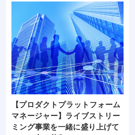
【プロダクトプラットフォーム
マネージャー】ライブストリー
ミング事業を一緒に盛り上げて