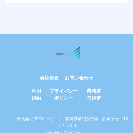
会社概要
お問い合わせ
利用
プライバシー
業務運
規約
ポリシー
営規定
株式会社PROキャリ | 有料職業紹介事業 許可番号 13-
ユ-314011
Copyright © PROキャリ