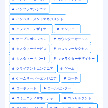
#
インフラエンジニア
#
インベストメントマネジメント
#
エフェクトデザイナー
#
エンジニア
#
オープンポジション
#
カウンターセールス
#
カスタマーサービス
#
カスタマーサクセス
#
カスタマーサポート
#
キャラクターデザイナー
#
クライアントエンジニア
#
ゲーム
#
ゲームサーバーエンジニア
#
コーチ
#
コーポレート
#
コールセンター
#
コミュニティマネージャー
#
コンサルタント
#
コンサルティング
#
サーバーサイドエンジニア