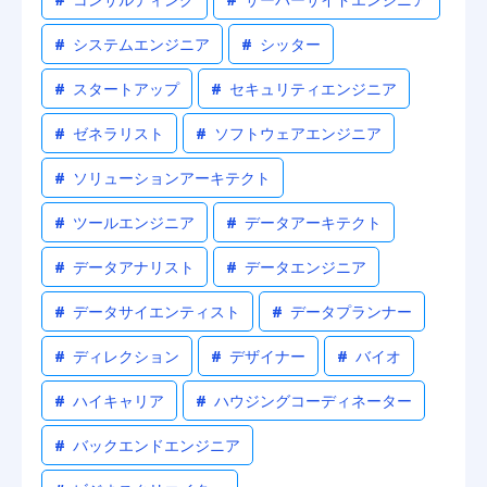
#
システムエンジニア
#
シッター
#
スタートアップ
#
セキュリティエンジニア
#
ゼネラリスト
#
ソフトウェアエンジニア
#
ソリューションアーキテクト
#
ツールエンジニア
#
データアーキテクト
#
データアナリスト
#
データエンジニア
#
データサイエンティスト
#
データプランナー
#
ディレクション
#
デザイナー
#
バイオ
#
ハイキャリア
#
ハウジングコーディネーター
#
バックエンドエンジニア