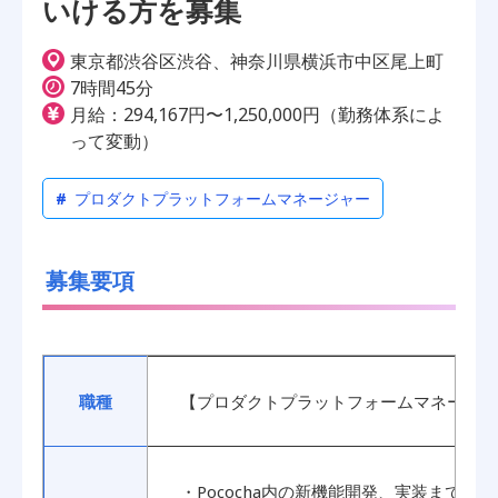
いける方を募集
東京都渋谷区渋谷、神奈川県横浜市中区尾上町
7時間45分
月給：294,167円〜1,250,000円（勤務体系によ
って変動）
#
プロダクトプラットフォームマネージャー
募集要項
職種
【プロダクトプラットフォームマネージャ
・Pococha内の新機能開発、実装までの