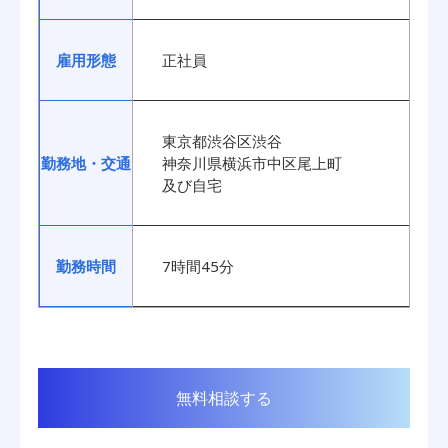
雇用形態
正社員
東京都渋谷区渋谷
勤務地・交通
神奈川県横浜市中区尾上町
及び自宅
勤務時間
7時間45分
無料相談する