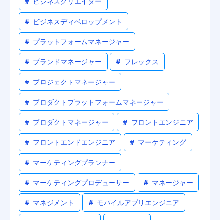
#
ビジネスクリエイター
#
ビジネスディベロップメント
#
プラットフォームマネージャー
#
ブランドマネージャー
#
フレックス
#
プロジェクトマネージャー
#
プロダクトプラットフォームマネージャー
#
プロダクトマネージャー
#
フロントエンジニア
#
フロントエンドエンジニア
#
マーケティング
#
マーケティングプランナー
#
マーケティングプロデューサー
#
マネージャー
#
マネジメント
#
モバイルアプリエンジニア