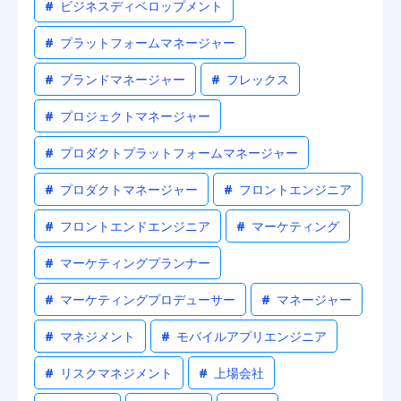
#
ビジネスディベロップメント
#
プラットフォームマネージャー
#
ブランドマネージャー
#
フレックス
#
プロジェクトマネージャー
#
プロダクトプラットフォームマネージャー
#
プロダクトマネージャー
#
フロントエンジニア
#
フロントエンドエンジニア
#
マーケティング
#
マーケティングプランナー
#
マーケティングプロデューサー
#
マネージャー
#
マネジメント
#
モバイルアプリエンジニア
#
リスクマネジメント
#
上場会社