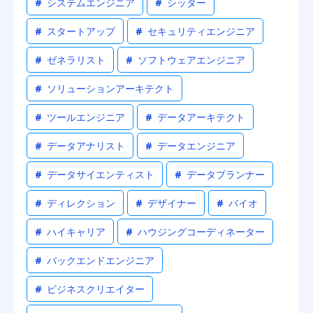
#
システムエンジニア
#
シッター
#
スタートアップ
#
セキュリティエンジニア
#
ゼネラリスト
#
ソフトウェアエンジニア
#
ソリューションアーキテクト
#
ツールエンジニア
#
データアーキテクト
#
データアナリスト
#
データエンジニア
#
データサイエンティスト
#
データプランナー
#
ディレクション
#
デザイナー
#
バイオ
#
ハイキャリア
#
ハウジングコーディネーター
#
バックエンドエンジニア
#
ビジネスクリエイター