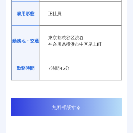
雇用形態
正社員
東京都渋谷区渋谷
勤務地・交通
神奈川県横浜市中区尾上町
勤務時間
7時間45分
無料相談する