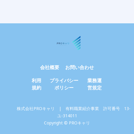
会社概要
お問い合わせ
利用
プライバシー
業務運
規約
ポリシー
営規定
株式会社PROキャリ | 有料職業紹介事業 許可番号 13-
ユ-314011
Copyright © PROキャリ