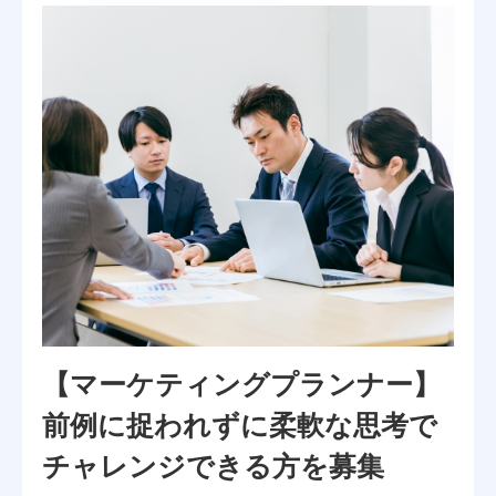
【マーケティングプランナー】
前例に捉われずに柔軟な思考で
チャレンジできる方を募集