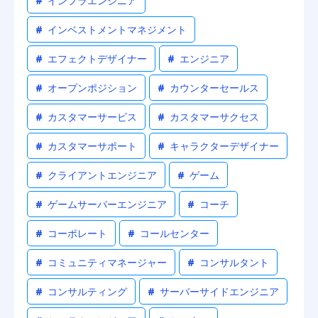
#
インフラエンジニア
#
インベストメントマネジメント
#
エフェクトデザイナー
#
エンジニア
#
オープンポジション
#
カウンターセールス
#
カスタマーサービス
#
カスタマーサクセス
#
カスタマーサポート
#
キャラクターデザイナー
#
クライアントエンジニア
#
ゲーム
#
ゲームサーバーエンジニア
#
コーチ
#
コーポレート
#
コールセンター
#
コミュニティマネージャー
#
コンサルタント
#
コンサルティング
#
サーバーサイドエンジニア