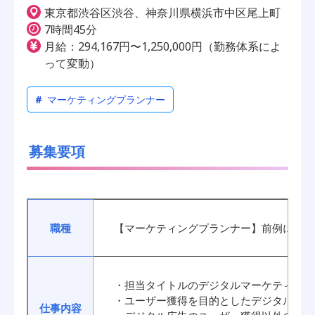
東京都渋谷区渋谷、神奈川県横浜市中区尾上町
7時間45分
月給：294,167円〜1,250,000円（勤務体系によ
って変動）
#
マーケティングプランナー
募集要項
職種
【マーケティングプランナー】前例に捉わ
・担当タイトルのデジタルマーケティング
・ユーザー獲得を目的としたデジタル広告
仕事内容