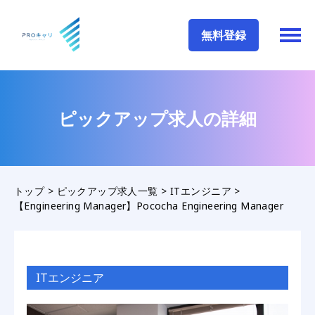
無料登録
ピックアップ求人の詳細
トップ
>
ピックアップ求人一覧
>
ITエンジニア
>
【Engineering Manager】Pococha Engineering Manager
ITエンジニア