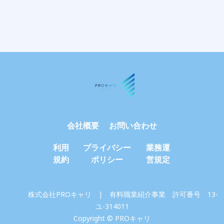
会社概要
お問い合わせ
利用
プライバシー
業務運
規約
ポリシー
営規定
株式会社PROキャリ | 有料職業紹介事業 許可番号 13-
ユ-314011
Copyright © PROキャリ