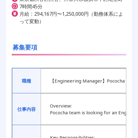
7時間45分
月給：294,167円〜1,250,000円（勤務体系によ
って変動）
募集要項
職種
【Engineering Manager】Pococha Engin
Overview:
仕事内容
Pococha team is looking for an Engineer
Key Responsibilities: