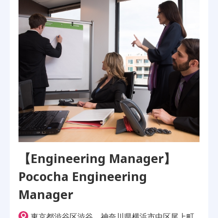
【Engineering Manager】
Pococha Engineering
Manager
東京都渋谷区渋谷、神奈川県横浜市中区尾上町