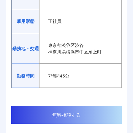
雇用形態
正社員
東京都渋谷区渋谷
勤務地・交通
神奈川県横浜市中区尾上町
勤務時間
7時間45分
無料相談する