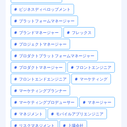
#
ビジネスディベロップメント
#
プラットフォームマネージャー
#
ブランドマネージャー
#
フレックス
#
プロジェクトマネージャー
#
プロダクトプラットフォームマネージャー
#
プロダクトマネージャー
#
フロントエンジニア
#
フロントエンドエンジニア
#
マーケティング
#
マーケティングプランナー
#
マーケティングプロデューサー
#
マネージャー
#
マネジメント
#
モバイルアプリエンジニア
#
リスクマネジメント
#
上場会社