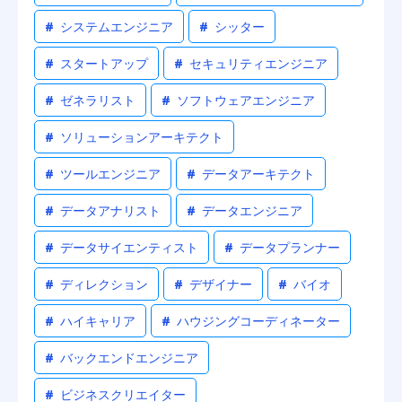
#
システムエンジニア
#
シッター
#
スタートアップ
#
セキュリティエンジニア
#
ゼネラリスト
#
ソフトウェアエンジニア
#
ソリューションアーキテクト
#
ツールエンジニア
#
データアーキテクト
#
データアナリスト
#
データエンジニア
#
データサイエンティスト
#
データプランナー
#
ディレクション
#
デザイナー
#
バイオ
#
ハイキャリア
#
ハウジングコーディネーター
#
バックエンドエンジニア
#
ビジネスクリエイター