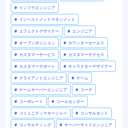
#
インフラエンジニア
#
インベストメントマネジメント
#
エフェクトデザイナー
#
エンジニア
#
オープンポジション
#
カウンターセールス
#
カスタマーサービス
#
カスタマーサクセス
#
カスタマーサポート
#
キャラクターデザイナー
#
クライアントエンジニア
#
ゲーム
#
ゲームサーバーエンジニア
#
コーチ
#
コーポレート
#
コールセンター
#
コミュニティマネージャー
#
コンサルタント
#
コンサルティング
#
サーバーサイドエンジニア