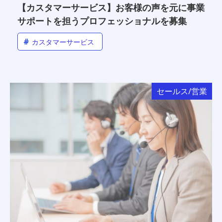
【カスタマーサービス】お客様の声を元に事業
サポートを担うプロフェッショナルを募集
#
カスタマーサービス
セールス/営業