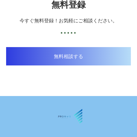
無料登録
今すぐ無料登録！お気軽にご相談ください。
無料相談する