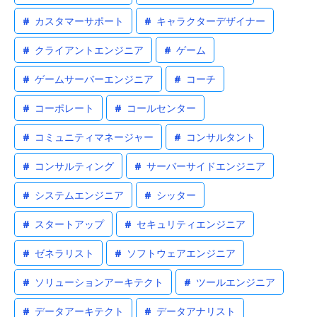
#
カスタマーサポート
#
キャラクターデザイナー
#
クライアントエンジニア
#
ゲーム
#
ゲームサーバーエンジニア
#
コーチ
#
コーポレート
#
コールセンター
#
コミュニティマネージャー
#
コンサルタント
#
コンサルティング
#
サーバーサイドエンジニア
#
システムエンジニア
#
シッター
#
スタートアップ
#
セキュリティエンジニア
#
ゼネラリスト
#
ソフトウェアエンジニア
#
ソリューションアーキテクト
#
ツールエンジニア
#
データアーキテクト
#
データアナリスト