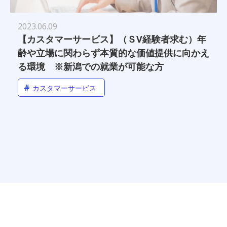
2023.06.09
【カスタマーサービス】（ＳV経験者求む）年
齢や立場に関わらず本質的な価値提供に向かえ
る環境 ※新潟での就業が可能な方
#
カスタマーサービス