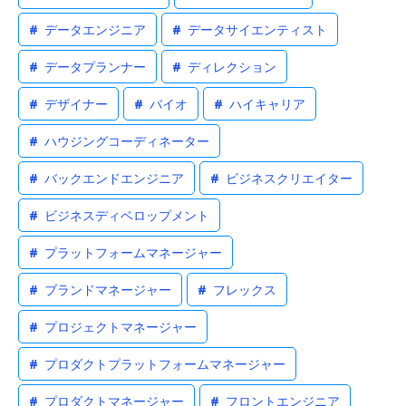
#
データエンジニア
#
データサイエンティスト
#
データプランナー
#
ディレクション
#
デザイナー
#
バイオ
#
ハイキャリア
#
ハウジングコーディネーター
#
バックエンドエンジニア
#
ビジネスクリエイター
#
ビジネスディベロップメント
#
プラットフォームマネージャー
#
ブランドマネージャー
#
フレックス
#
プロジェクトマネージャー
#
プロダクトプラットフォームマネージャー
#
プロダクトマネージャー
#
フロントエンジニア